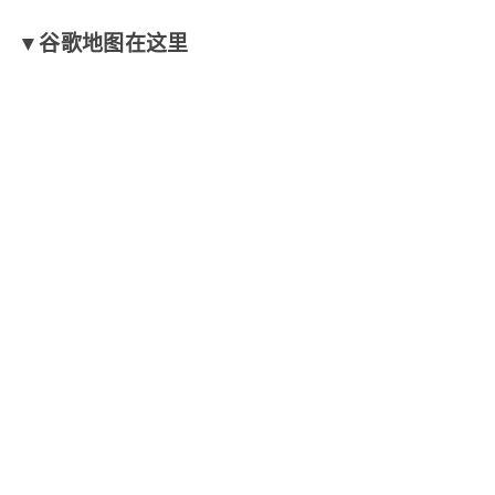
▼谷歌地图在这里