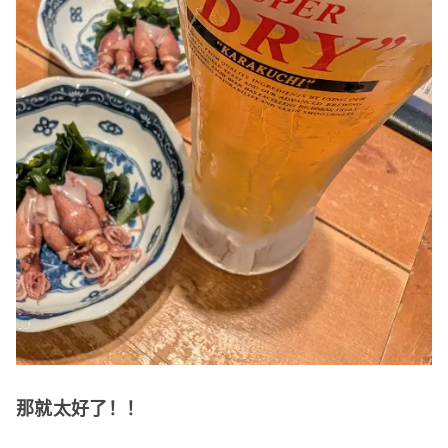
那就太好了！！