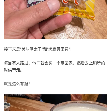
接下来是“美味明太子”和“烤扇贝里脊”！
每当有人路过，他们就会买一个带回家，然后去上厕所的
时候带走。
就是这么有趣！