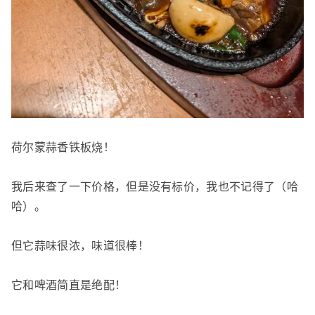
荷尔蒙蒜香铁板烧！
我后来查了一下价格，但是没有标价，我也不记得了（哈
哈）。
但它蒜味很浓，味道很棒！
它和啤酒简直是绝配！