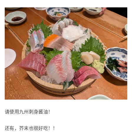
请使用九州刺身酱油！
还有，芥末也很好吃！！