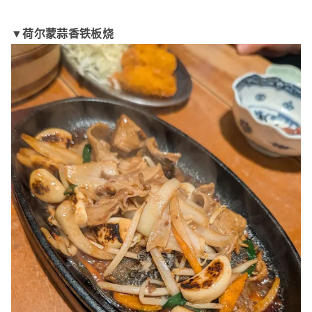
▼荷尔蒙蒜香铁板烧