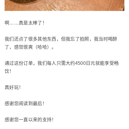
啊……真是太棒了！
我们还点了很多其他东西，但我忘了拍照，我当时喝醉
了，感觉很爽（哈哈）。
通过这份订单，我们每人只需大约4500日元就能享受畅
饮！
真好玩！
感谢您阅读到最后！
感谢您一直以来的支持！