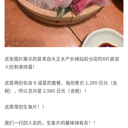
这张图片展示的是来自大正水产长崎站前分店的8片装双
人份刺身拼盘！
这是两份包含 8 道菜的套餐，每份售价 1,280 日元（含
税），所以总共是 2,560 日元（含税）！
这厚厚的生鱼片！！
我们一行四人去的，生鱼片的量绰绰有余！！