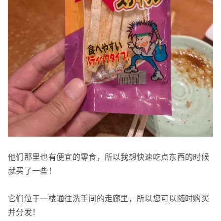
他们那里也有便宜的零食，所以我想快速吃点东西的时候
就买了一些！
它们位于一楼通往洗手间的走廊里，所以您可以随时购买
并分发！