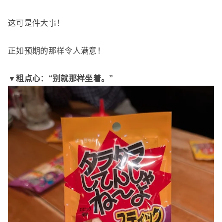
这可是件大事！
正如预期的那样令人满意！
▼粗点心：“别就那样坐着。”