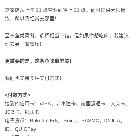
这家店从上午 11 点营业到晚上 11 点，而且提供无限畅
饮，所以我经常去那里！
至于鱼类菜肴，选择相当不错，但如果你想吃肉，我建议
你去另一家餐厅！
更重要的是，这条鱼味道鲜美！
我们也支持多种支付方式！
<付款方式>
接受的信用卡：VISA、万事达卡、美国运通卡、大莱卡、
JCB卡、银联卡
电子货币：Rakuten Edy、Suica、PASMO、ICOCA、
iD、QUICPay