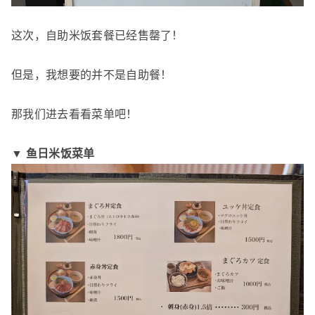
这次，自助米饭套餐已经售罄了！
但是，我想要的并不是自助餐！
那我们进去看看菜单吧！
▼ 鱼日米饭菜单