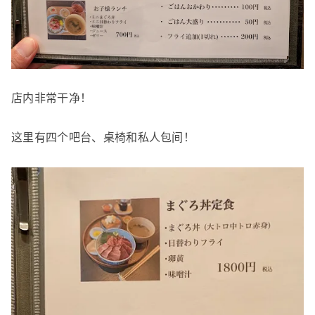
店内非常干净！
这里有四个吧台、桌椅和私人包间！