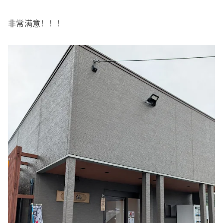
非常满意！！！