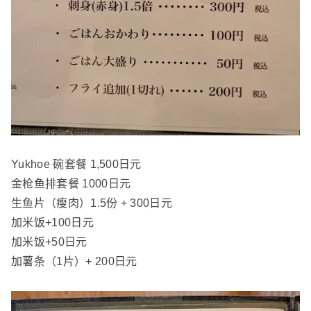
Yukhoe 碗套餐 1,500日元
金枪鱼排套餐 1000日元
生鱼片（瘦肉）1.5份 + 300日元
加米饭+100日元
加米饭+50日元
加薯条（1片）+ 200日元