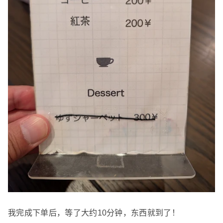
我完成下单后，等了大约10分钟，东西就到了！