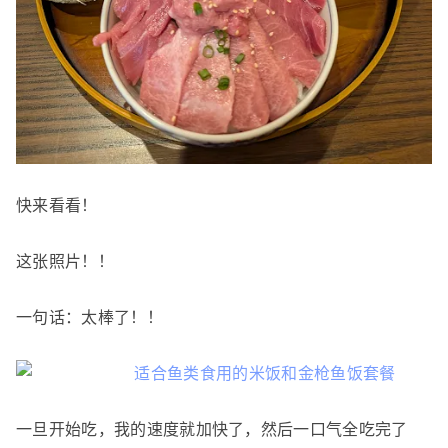
快来看看！
这张照片！！
一句话：太棒了！！
一旦开始吃，我的速度就加快了，然后一口气全吃完了