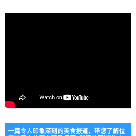
一篇令人印象深刻的美食报道，带您了解位