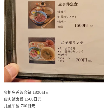
金枪鱼盖饭套餐 1800日元
瘦肉饭套餐 1500日元
儿童午餐 700日元