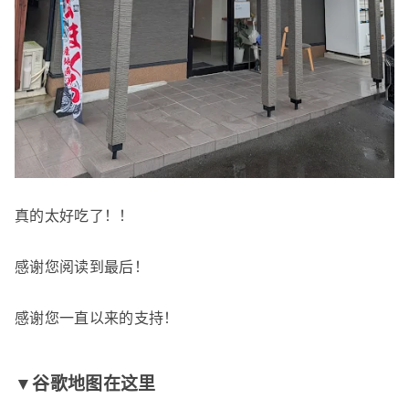
真的太好吃了！！
感谢您阅读到最后！
感谢您一直以来的支持！
▼谷歌地图在这里