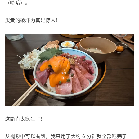
（哈哈）。
蛋黄的破坏力真是惊人！！
这简直太疯狂了！！
从视频中可以看到，我只用了大约 6 分钟就全部吃完了！