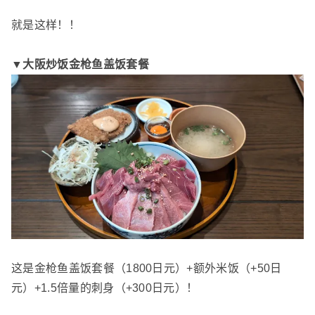
就是这样！！
▼大阪炒饭金枪鱼盖饭套餐
这是金枪鱼盖饭套餐（1800日元）+额外米饭（+50日
元）+1.5倍量的刺身（+300日元）！