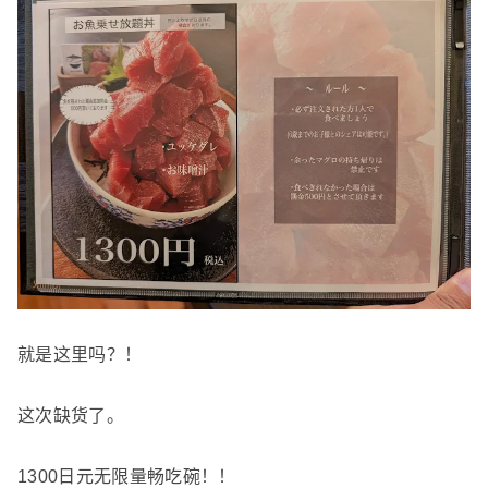
就是这里吗？！
这次缺货了。
1300日元无限量畅吃碗！！