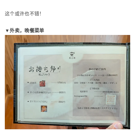
这个或许也不错！
▼外卖，晚餐菜单