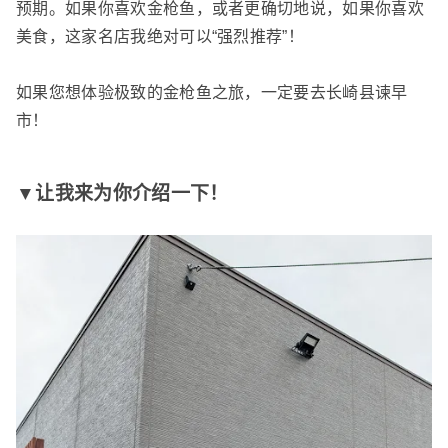
预期。如果你喜欢金枪鱼，或者更确切地说，如果你喜欢
美食，这家名店我绝对可以“强烈推荐”！
如果您想体验极致的金枪鱼之旅，一定要去长崎县谏早
市！
▼让我来为你介绍一下！