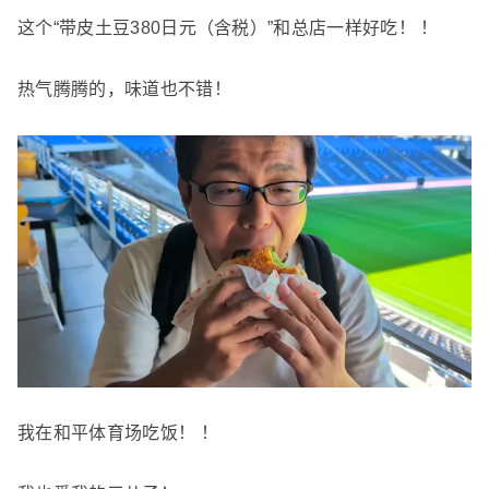
这个“带皮土豆380日元（含税）”和总店一样好吃！ ！
热气腾腾的，味道也不错！
我在和平体育场吃饭！ ！