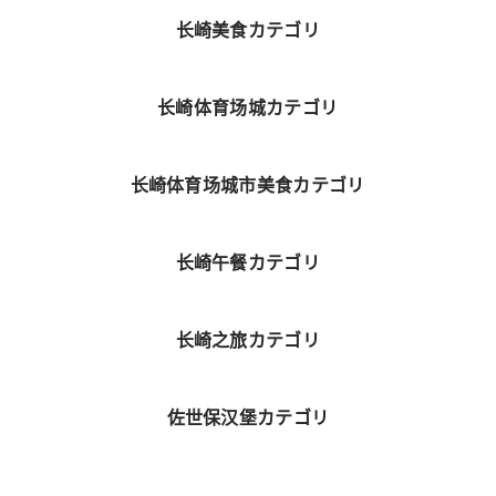
长崎美食カテゴリ
长崎体育场城カテゴリ
长崎体育场城市美食カテゴリ
长崎午餐カテゴリ
长崎之旅カテゴリ
佐世保汉堡カテゴリ