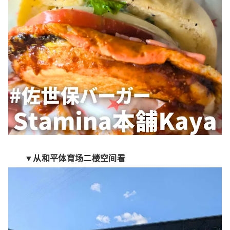
▼从和平体育场二楼空间看