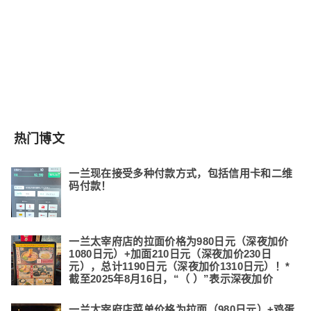
热门博文
一兰现在接受多种付款方式，包括信用卡和二维
码付款！
一兰太宰府店的拉面价格为980日元（深夜加价
1080日元）+加面210日元（深夜加价230日
元），总计1190日元（深夜加价1310日元）！*
截至2025年8月16日，“（ ）”表示深夜加价
一兰太宰府店菜单价格为拉面（980日元）+鸡蛋