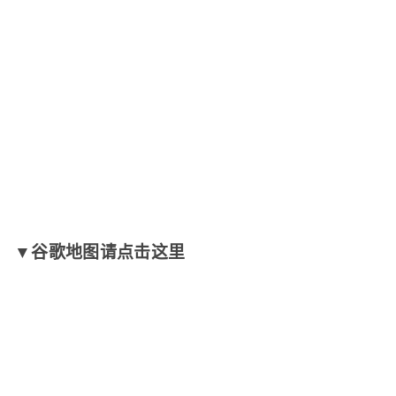
▼谷歌地图请点击这里