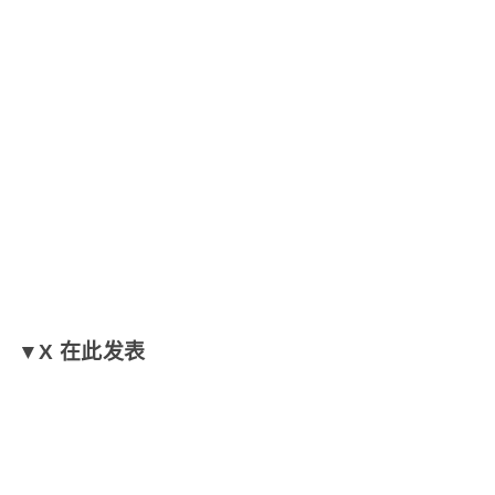
▼X 在此发表