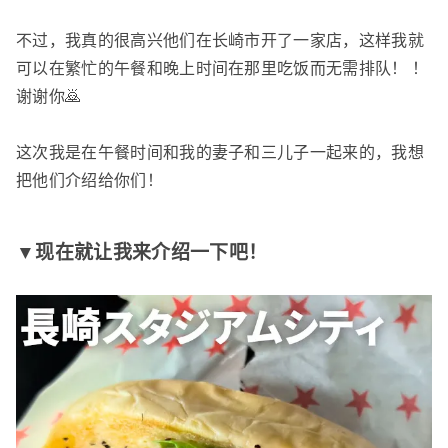
不过，我真的很高兴他们在长崎市开了一家店，这样我就
可以在繁忙的午餐和晚上时间在那里吃饭而无需排队！ ！
谢谢你🙇
这次我是在午餐时间和我的妻子和三儿子一起来的，我想
把他们介绍给你们！
▼现在就让我来介绍一下吧！