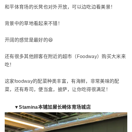
和平体育场的长凳也对外开放，可以边吃边看美景！
背景中的草地看起来不错！
开阔的感觉是最好的😆
还有很多其他顾客在附近的超市（Foodway）购买大米来
吃！
这家foodway的配菜种类丰富，有海鲜，非常美味的配
菜，还有寿司，便当盒，披萨，让你吃得很满足！
▼Stamina本铺加屋长崎体育场城店