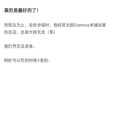
真的是最好的了！
到现在为止，去佐世保时，我经常光顾Stamina本铺加屋
的总店，总是大排长龙（笑）
我仍然无法进食。
刚好可以吃的时候X发的↓