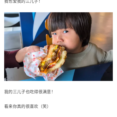
我也爱我的三儿子！
我的三儿子也吃得很满意！
看来你真的很喜欢（笑）