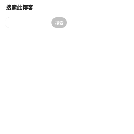
搜索此博客