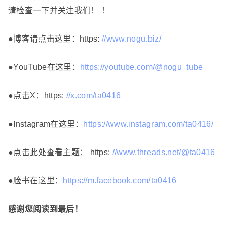
请检查一下并关注我们！ ！
●博客请点击这里：https:
//www.nogu.biz/
●YouTube在这里：
https://youtube.com/@nogu_tube
●点击X：https:
//x.com/ta0416
●Instagram在这里：
https://www.instagram.com/ta0416/
●点击此处查看主题： https:
//www.threads.net/@ta0416
●脸书在这里：
https://m.facebook.com/ta0416
感谢您阅读到最后！