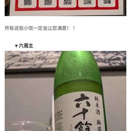
所有这些小吃一定会让您满意！ ！
▼六周主