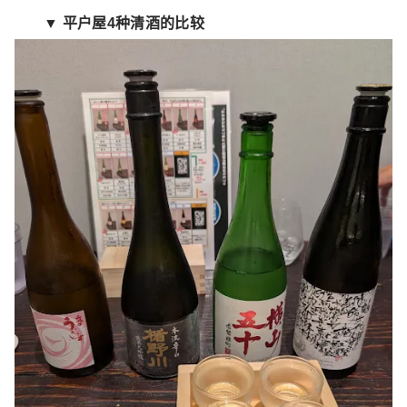
▼ 平户屋4种清酒的比较