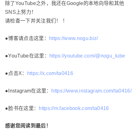
除了YouTube之外，我还在Google的本地向导和其他
SNS上努力！
请检查一下并关注我们！ ！
●博客请点击这里：
https://www.nogu.biz/
●YouTube在这里：
https://youtube.com/@nogu_tube
●点击X：
https://x.com/ta0416
●Instagram在这里：
https://www.instagram.com/ta0416/
●脸书在这里：
https://m.facebook.com/ta0416
感谢您阅读到最后！