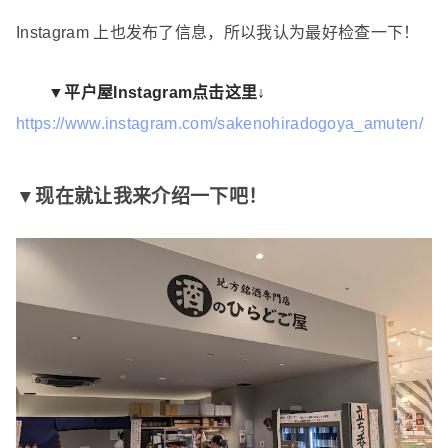
Instagram 上也发布了信息，所以我认为最好检查一下！
▼平户屋Instagram点击这里↓
https://www.instagram.com/sakenohiradogoya_amuten/
▼现在就让我来介绍一下吧！