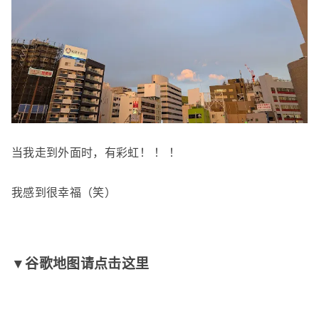
当我走到外面时，有彩虹！ ！ ！
我感到很幸福（笑）
▼谷歌地图请点击这里