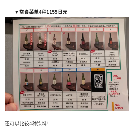
▼常食菜单4种1155日元
还可以比较4种饮料！