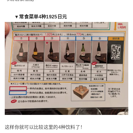
▼常食菜单4种1925日元
这样你就可以比较这里的4种饮料了！