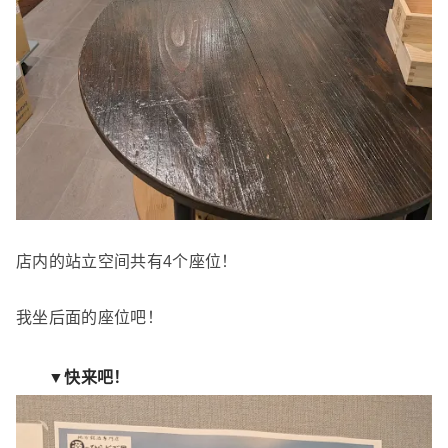
店内的站立空间共有4个座位！
我坐后面的座位吧！
▼快来吧！