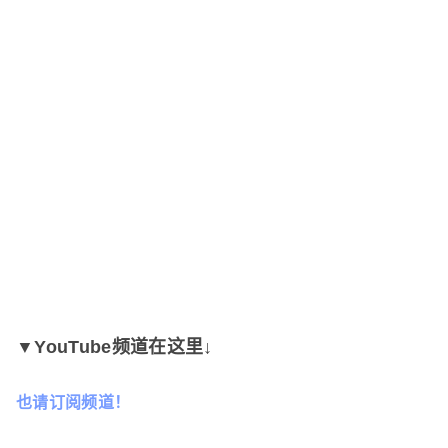
▼YouTube频道在这里↓
也请订阅频道！