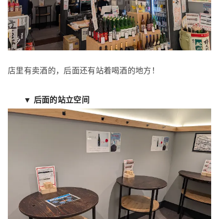
店里有卖酒的，后面还有站着喝酒的地方！
▼ 后面的站立空间