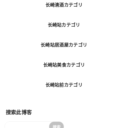
长崎清酒カテゴリ
长崎站カテゴリ
长崎站居酒屋カテゴリ
长崎站美食カテゴリ
长崎站前カテゴリ
搜索此博客