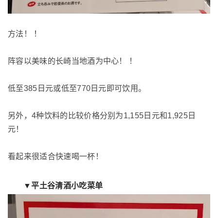
方法！ ！
阵容以美味的长崎当地酒为中心！ ！
低至385日元或低至770日元即可饮用。
另外，4种饮料的比较价格分别为1,155日元和1,925日
元！
看起来很适合快速喝一杯！
▼平土谷清酒小吃菜单