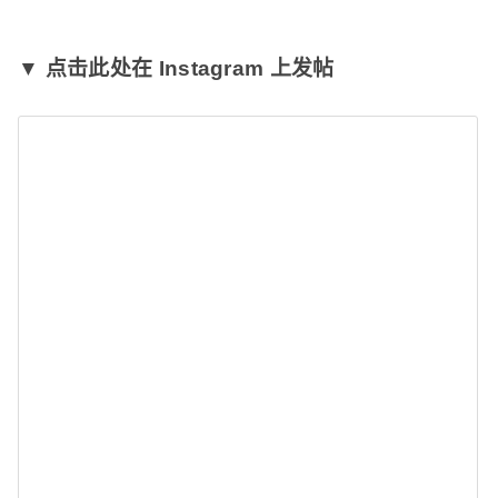
▼ 点击此处在 Instagram 上发帖