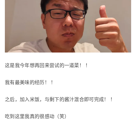
这是我今年想再回来尝试的一道菜！ ！
我有最美味的经历！ ！
之后，加入米饭，与剩下的酱汁混合即可完成！ ！
吃到这里我真的很感动（笑）