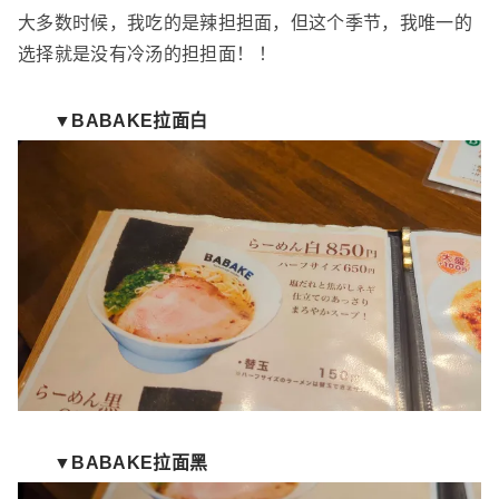
大多数时候，我吃的是辣担担面，但这个季节，我唯一的
选择就是没有冷汤的担担面！ ！
▼BABAKE拉面白
▼BABAKE拉面黑