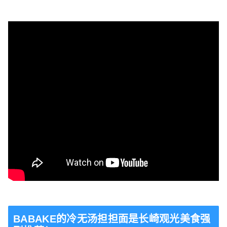
BABAKE的冷无汤担担面是长崎观光美食强