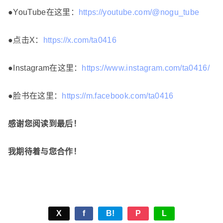
●YouTube在这里：
https://youtube.com/@nogu_tube
●点击X：
https://x.com/ta0416
●Instagram在这里：
https://www.instagram.com/ta0416/
●脸书在这里：
https://m.facebook.com/ta0416
感谢您阅读到最后！
我期待着与您合作！
X
f
B!
P
L