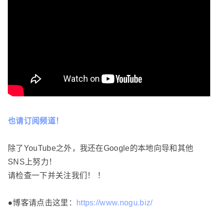
也请订阅频道！
除了YouTube之外，我还在Google的本地向导和其他
SNS上努力！
请检查一下并关注我们！ ！
●博客请点击这里：
https://www.nogu.biz/