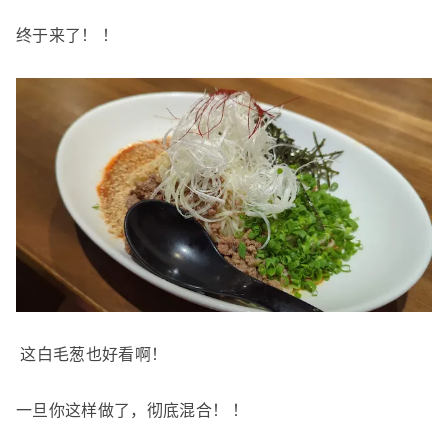
终于来了！ ！
这白毛葱也好看啊！
一旦你这样做了，彻底混合！ ！