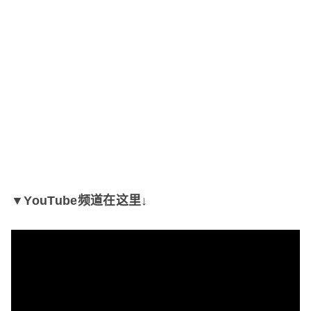
▼YouTube频道在这里↓