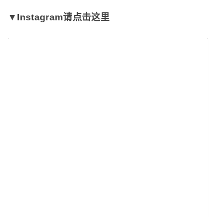
▼Instagram请点击这里