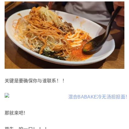
关键是要确保你与谁联系！ ！
那就来吧！