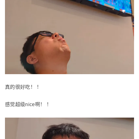
真的很好吃！ ！
感觉超级nice啊！ ！