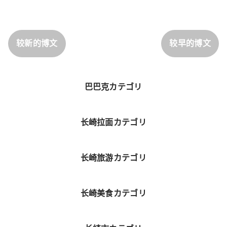
较新的博文
较早的博文
巴巴克カテゴリ
长崎拉面カテゴリ
长崎旅游カテゴリ
长崎美食カテゴリ