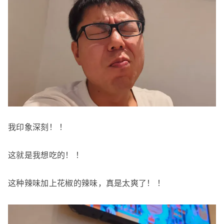
我印象深刻！ ！
这就是我想吃的！ ！
这种辣味加上花椒的辣味，真是太爽了！ ！