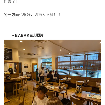
们去了！ ！
另一方面也很好，因为人不多！ ！
▼BABAKE店照片