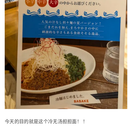
今天的目的就是这个冷无汤担担面！ ！