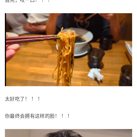
首先，咬一口！ ！ ！
太好吃了！ ！ ！
你最终会拥有这样的脸！ ！ ！