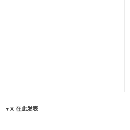
▼X 在此发表