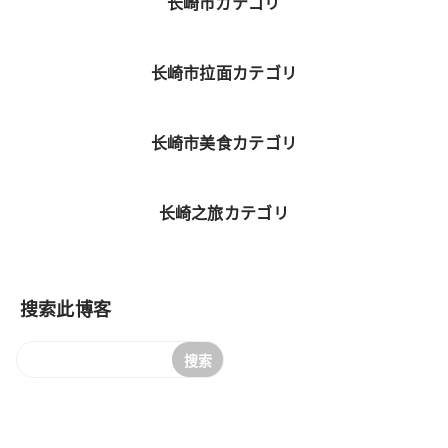
长崎市カテゴリ
长崎市拉面カテゴリ
长崎市美食カテゴリ
长崎之旅カテゴリ
搜索此博客