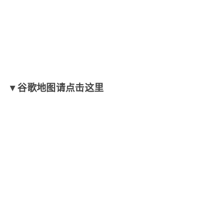
▼谷歌地图请点击这里