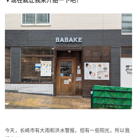
▼现在就让我来介绍一下吧！
今天，长崎市有大雨和洪水警报，但有一些阳光，所以我