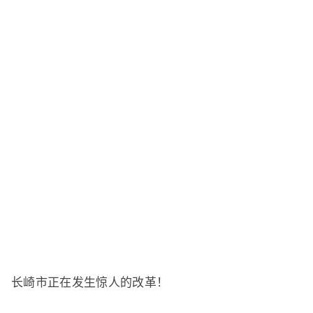
长崎市正在发生惊人的改革！