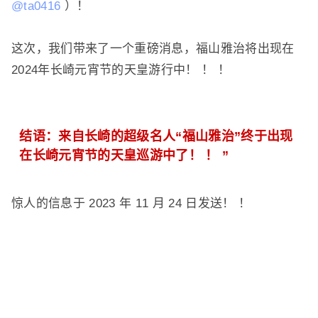
@ta0416
）！
这次，我们带来了一个重磅消息，福山雅治将出现在
2024年长崎元宵节的天皇游行中！ ！ ！
结语：来自长崎的超级名人“福山雅治”终于出现
在长崎元宵节的天皇巡游中了！ ！ ”
惊人的信息于 2023 年 11 月 24 日发送！ ！