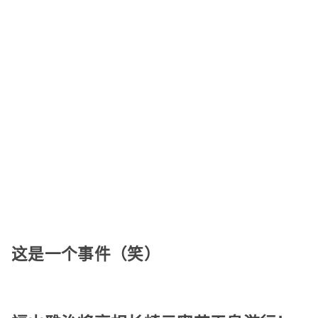
这是一个事件（笑）