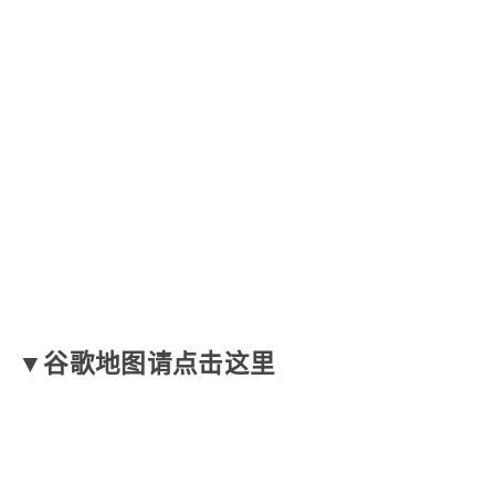
▼谷歌地图请点击这里