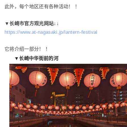
此外，每个地区还有各种活动！ ！
▼长崎市官方观光网站↓↓
https://www.at-nagasaki.jp/lantern-festival
它将介绍一部分！ ！
▼长崎中华街前的河