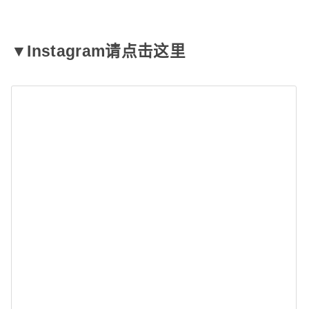
▼Instagram请点击这里