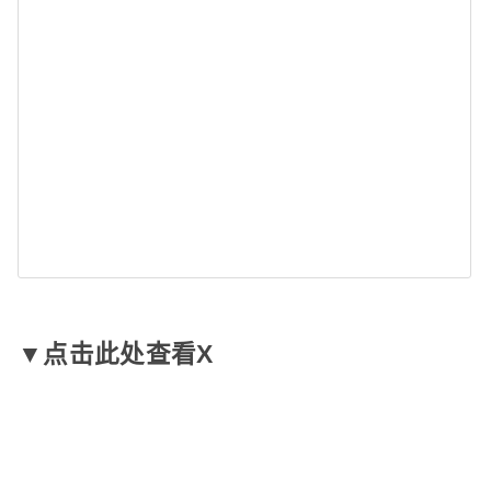
▼点击此处查看X