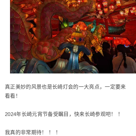
真正美妙的风景也是长崎灯会的一大亮点，一定要来
看看！
2024年长崎元宵节备受瞩目，快来长崎参观吧！ ！
我真的非常期待！ ！ ！