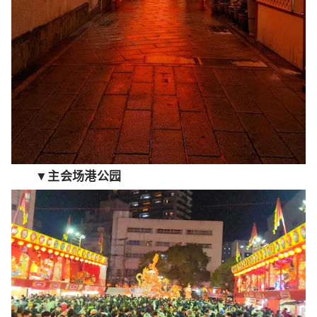
▼主会场港公园