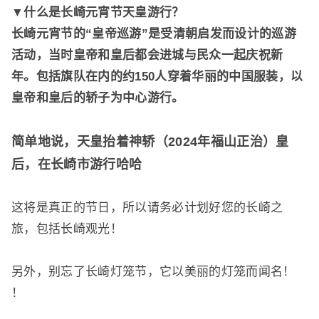
▼什么是长崎元宵节天皇游行？
长崎元宵节的“皇帝巡游”是受清朝启发而设计的巡游
活动，当时皇帝和皇后都会进城与民众一起庆祝新
年。包括旗队在内的约150人穿着华丽的中国服装，以
皇帝和皇后的轿子为中心游行。
简单地说，天皇抬着神轿（2024年福山正治）
皇
后，
在长崎市游行哈哈
这将是真正的节日，所以请务必计划好您的长崎之
旅，包括长崎观光！
另外，别忘了长崎灯笼节，它以美丽的灯笼而闻名！
！