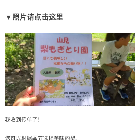
▼照片请点击这里
我收到传单了！
您可以根据季节选择美味的梨。