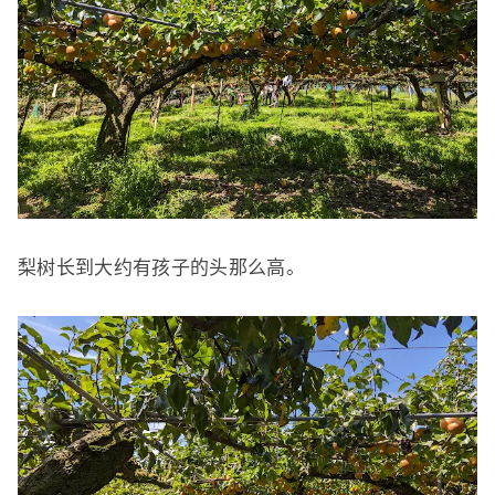
梨树长到大约有孩子的头那么高。