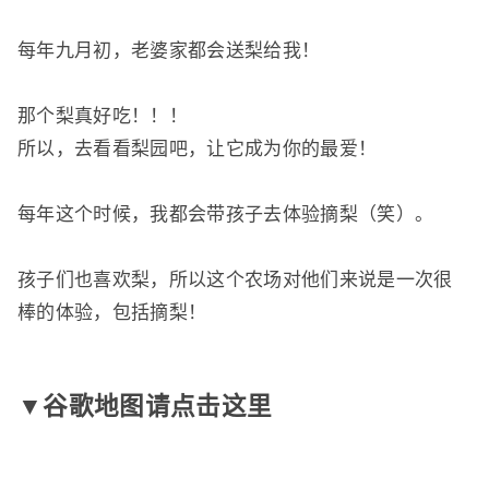
每年九月初，老婆家都会送梨给我！
那个梨真好吃！
！
！
所以，去看看梨园吧，让它成为你的最爱！
每年这个时候，我都会带孩子去体验摘梨（笑）。
孩子们也喜欢梨，所以这个农场对他们来说是一次很
棒的体验，包括摘梨！
▼谷歌地图请点击这里