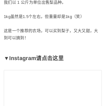
我们以 1 公斤为单位出售梨品种。
1kg虽然是1.5个左右，但重量却是1kg（笑）
这是一个推荐的农场，可以买到梨子，又大又甜，大
到可以摘到！
▼Instagram请点击这里