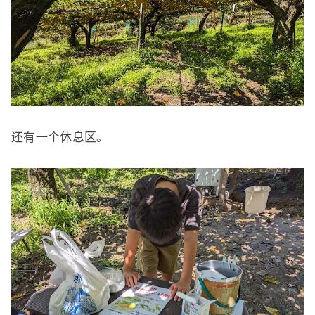
还有一个休息区。