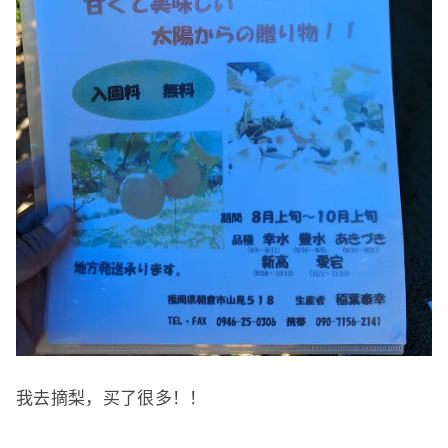
我去摘梨，买了很多！
！