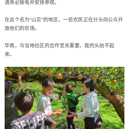
请务必致电并安排参观。
在这个名为“山见”的地区，一些农民正在分头向公众开
放他们的农场。
毕竟，与当地社区的合作至关重要。
我的头抬不起
来。