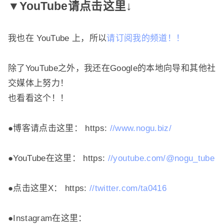
▼YouTube请点击这里↓
我也在 YouTube 上，所以
请订阅我的频道！
！
除了YouTube之外，我还在Google的本地向导和其他社
交媒体上努力！
也看看这个！
！
●博客请点击这里： https:
//www.nogu.biz/
●YouTube在这里： https:
//youtube.com/@nogu_tube
●点击这里X： https:
//twitter.com/ta0416
●Instagram在这里：