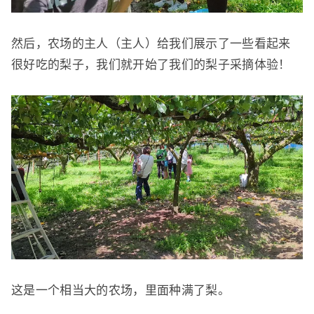
然后，农场的主人（主人）给我们展示了一些看起来
很好吃的梨子，我们就开始了我们的梨子采摘体验！
这是一个相当大的农场，里面种满了梨。