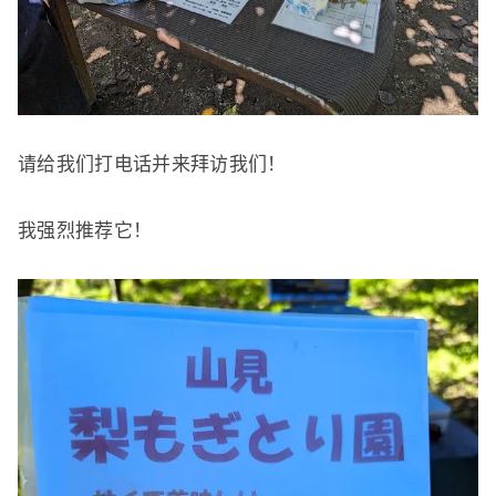
请给我们打电话并来拜访我们！
我强烈推荐它！