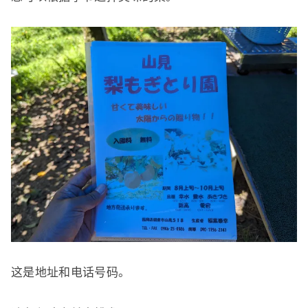
这是地址和电话号码。