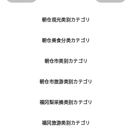
朝仓观光类别カテゴリ
朝仓美食分类カテゴリ
朝仓市类别カテゴリ
朝仓市旅游类别カテゴリ
福冈梨采摘类别カテゴリ
福冈旅游类别カテゴリ