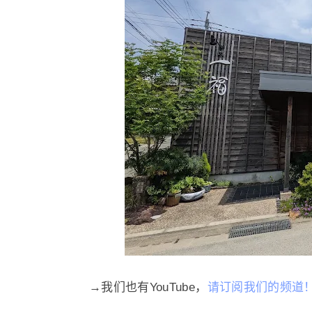
→我们也有YouTube，
请订阅我们的频道