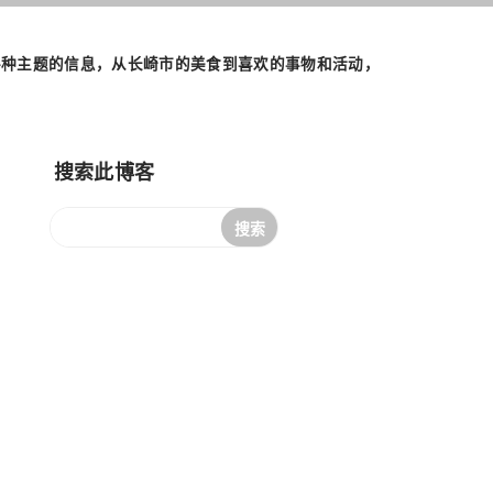
们将发布各种主题的信息，从长崎市的美食到喜欢的事物和活动，
搜索此博客