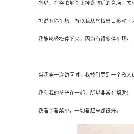
所以，在谷歌地图上搜索附近的商店，发
据说有停车场，所以我从鸟栖出口移动了
我能够轻松停下来，因为有很多停车场。
当我第一次访问时，我被引导到一个私人
我和我的孩子在一起，所以非常有帮助！
我看了看菜单，一切看起来都很好。