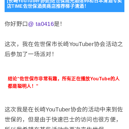
[长崎YouTuber协会]佐世保观光酒馆99和日本清酒专卖
店TIME佐世保酒类商店推荐梯子清酒！
你好野口
@ ta0416
是！
这次，我在佐世保市长崎YouTuber协会活动之
后参加了一场派对！
结论“佐世保市非常有趣，所有正在播放YouTube的人
都是聪明人！”
这次我是在长崎YouTuber协会的活动中来到佐
世保的，但是由于快速巴士的访问也很方便，