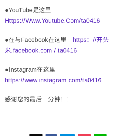
●YouTube是这里
Https://Www.Youtube.Com/ta0416
●在与Facebook在这里
https：//开头
米.facebook.com / ta0416
●Instagram在这里
https://www.instagram.com/ta0416
感谢您的最后一分钟！
！