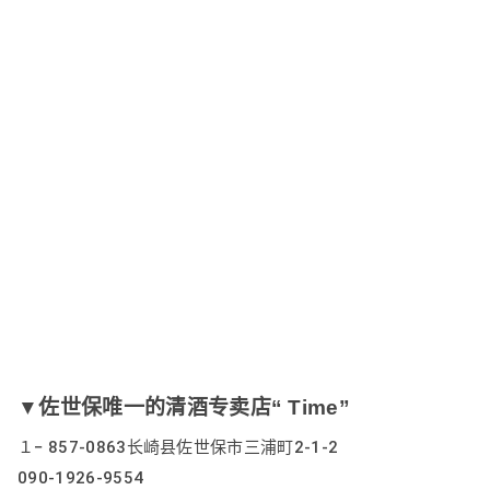
▼佐世保唯一的清酒专卖店“ Time”
１− 857-0863长崎县佐世保市三浦町2-1-2 
090-1926-9554 