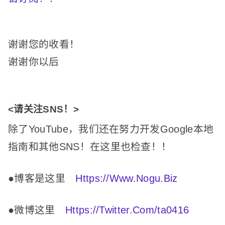
谢谢您的收看！
谢谢你以后
<请关注SNS！
>
除了YouTube，我们还在努力开发Google本地
指南和其他SNS！
在这里也检查！
！
●博客是这里
Https://Www.Nogu.Biz
●微博这里
Https://Twitter.Com/ta0416