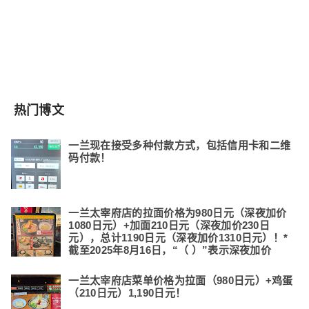
热门博文
一兰现在接受多种付款方式，包括信用卡和二维
码付款！
一兰太宰府店的拉面价格为980日元（深夜加价
1080日元）+加面210日元（深夜加价230日
元），总计1190日元（深夜加价1310日元）！*
截至2025年8月16日，“（ ）”表示深夜加价
一兰太宰府店菜单价格为拉面（980日元）+鸡蛋
（210日元）1,190日元！