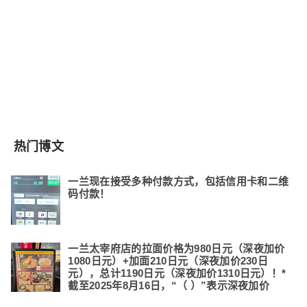
热门博文
一兰现在接受多种付款方式，包括信用卡和二维
码付款！
一兰太宰府店的拉面价格为980日元（深夜加价
1080日元）+加面210日元（深夜加价230日
元），总计1190日元（深夜加价1310日元）！*
截至2025年8月16日，“（ ）”表示深夜加价