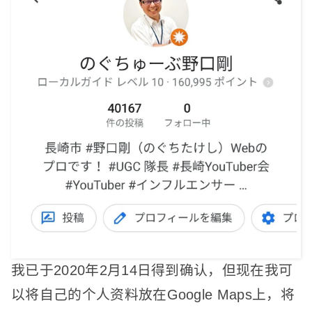
我已于2020年2月14日得到确认，但现在我可
以将自己的个人资料放在Google Maps上，将