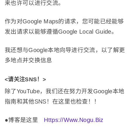
来也许可以进行交流。
作为对Google Maps的请求，您可能已经能够
发出请求以能够遵循Google Local Guide。
我还想与Google本地向导进行交流，以了解更
多地点并交换信息
<请关注SNS！
>
除了YouTube，我们还在努力开发Google本地
指南和其他SNS！
在这里也检查！
！
●博客是这里
Https://Www.Nogu.Biz