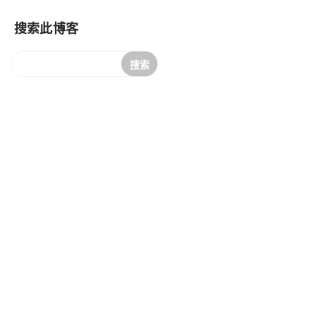
搜索此博客