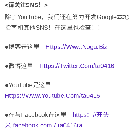
<请关注SNS！
>
除了YouTube，我们还在努力开发Google本地
指南和其他SNS！
在这里也检查！
！
●博客是这里
Https://Www.Nogu.Biz
●微博这里
Https://Twitter.Com/ta0416
●YouTube是这里
Https://Www.Youtube.Com/ta0416
●在与Facebook在这里
https：//开头
米.facebook.com / ta0416ta