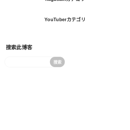
YouTuberカテゴリ
搜索此博客