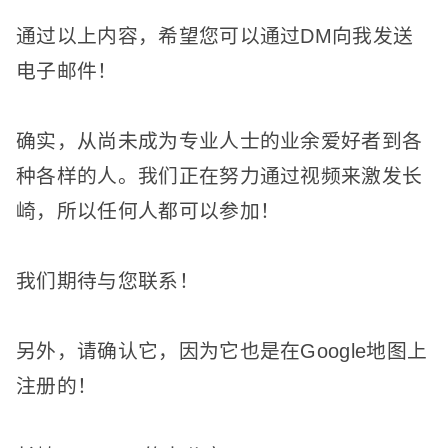
通过以上内容，希望您可以通过DM向我发送
电子邮件！
确实，从尚未成为专业人士的业余爱好者到各
种各样的人。
我们正在努力通过视频来激发长
崎，所以任何人都可以参加！
我们期待与您联系！
另外，请确认它，因为它也是在Google地图上
注册的！