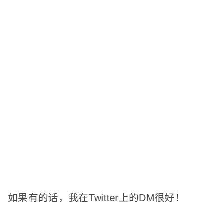
如果有的话，我在Twitter上的DM很好！