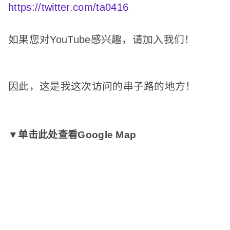
https://twitter.com/ta0416
如果您对YouTube感兴趣，请加入我们！
因此，这是我这次访问的串子路的地方！
▼单击此处查看Google Map