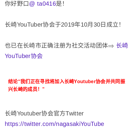
你好野口
@ ta0416
是！
长崎YouTuber协会于2019年10月30日成立！
也已在长崎市正确注册为社交活动团体⇒
长崎
YouTuber协会
结论“我们正在寻找将加入长崎Youtuber协会并共同振
兴长崎的成员！”
长崎Youtuber协会官方Twitter
https://twitter.com/nagasakiYouTube