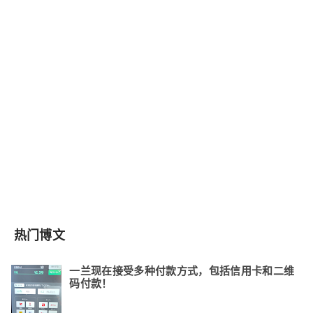
热门博文
一兰现在接受多种付款方式，包括信用卡和二维
码付款！