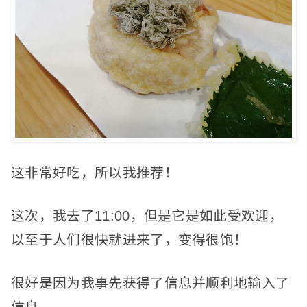
这非常好吃，所以我推荐！
这次，我去了11:00，但是它是如此受欢迎，
以至于人们很快就进来了，变得很饱！
很好是因为我事先获得了信息并顺利地输入了
信息。