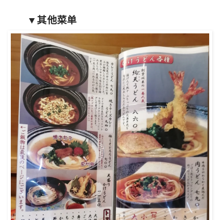
▼其他菜单