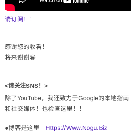
请订阅！
！
感谢您的收看！
将来谢谢😁
<请关注SNS！
>
除了YouTube，我还致力于Google的本地指南
和社交媒体！
也检查这里！
！
●博客是这里
Https://Www.Nogu.Biz