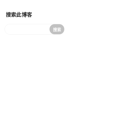
搜索此博客