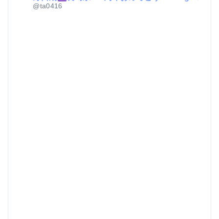
@ta0416