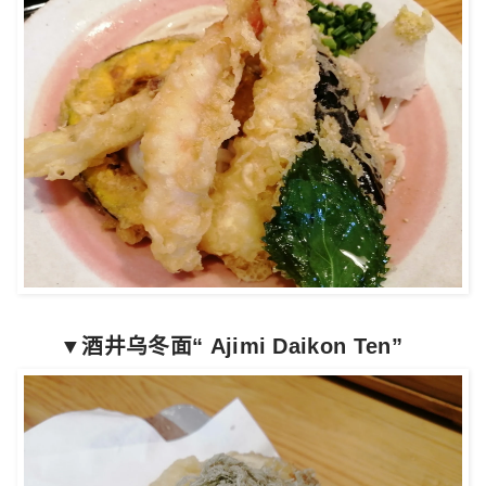
▼酒井乌冬面“ Ajimi Daikon Ten”