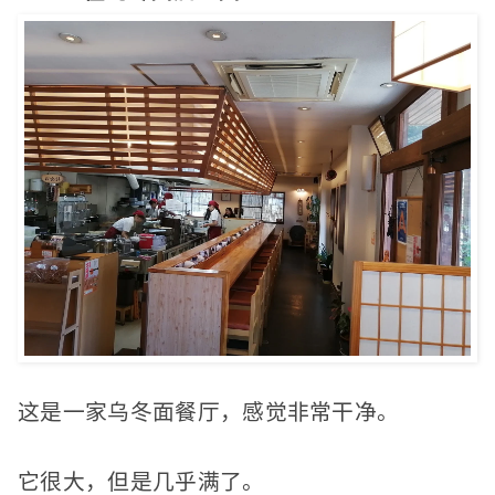
这是一家乌冬面餐厅，感觉非常干净。
它很大，但是几乎满了。