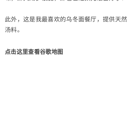
此外，这是我最喜欢的乌冬面餐厅，提供天然
汤料。
点击这里查看谷歌地图