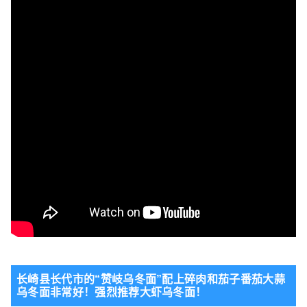
长崎县长代市的“赞岐乌冬面”配上碎肉和茄子番茄大蒜
乌冬面非常好！
强烈推荐大虾乌冬面！