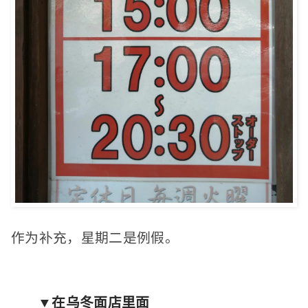
作为补充，星期二是例假。
▼在乌冬面店里面