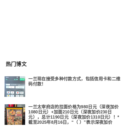
热门博文
一兰现在接受多种付款方式，包括信用卡和二维
码付款！
一兰太宰府店的拉面价格为980日元（深夜加价
1080日元）+加面210日元（深夜加价230日
元），总计1190日元（深夜加价1310日元）！*
截至2025年8月16日，“（ ）”表示深夜加价