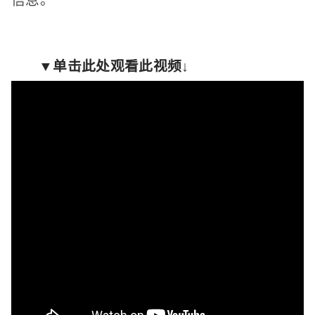
▼单击此处观看此视频↓