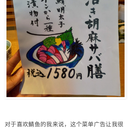
对于喜欢鲭鱼的我来说，这个菜单广告让我很