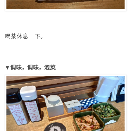
喝茶休息一下。
▼调味，调味，泡菜