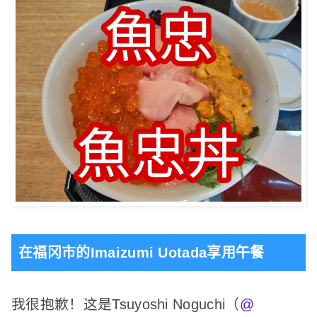
在福冈市的Imaizumi Uotada享用午餐
我很抱歉！
这是Tsuyoshi Noguchi（
@