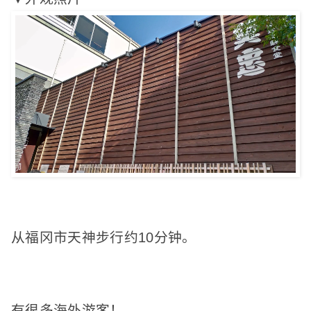
从福冈市天神步行约10分钟。
有很多海外游客！