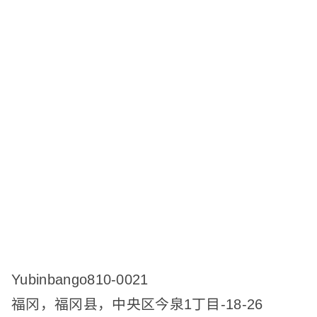
Yubinbango810-0021
福冈，福冈县，中央区今泉1丁目-18-26