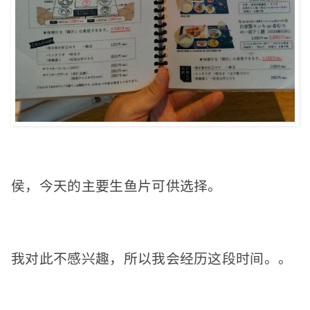
侯，今天的主要生鱼片可供选择。
我对此不感兴趣，所以我会经历这段时间。
。