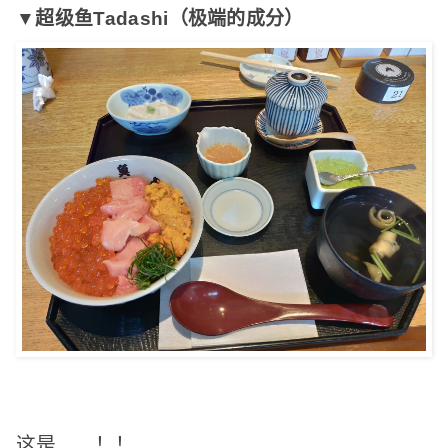
▼超级鱼Tadashi（极端的成分）
这是......！
！