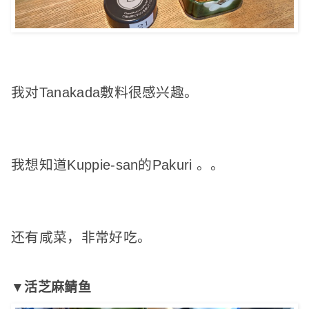
我对Tanakada敷料很感兴趣。
我想知道Kuppie-san的Pakuri
。
。
还有咸菜，非常好吃。
▼活芝麻鲭鱼