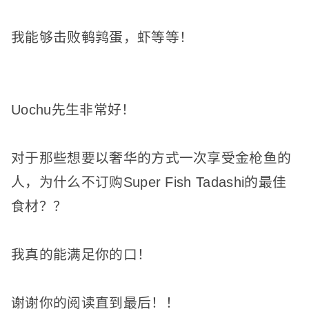
我能够击败鹌鹑蛋，虾等等！
Uochu先生非常好！
对于那些想要以奢华的方式一次享受金枪鱼的
人，为什么不订购Super Fish Tadashi的最佳
食材？
？
我真的能满足你的口！
谢谢你的阅读直到最后！
！