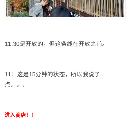
11:30是开放的，但这条线在开放之前。
11：这是15分钟的状态，所以我说了一
点。
。
。
进入商店！
！